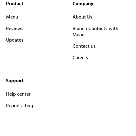
Product
Company
Menu
About Us
Reviews
Branch Contacts with
Menu
Updates
Contact us
Careers
Support
Help center
Report a bug