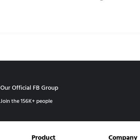
Our Official FB Group
Join the 156K+ people
Product
Company