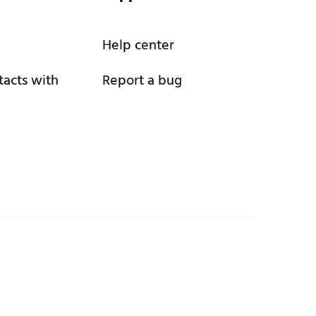
Help center
tacts with
Report a bug