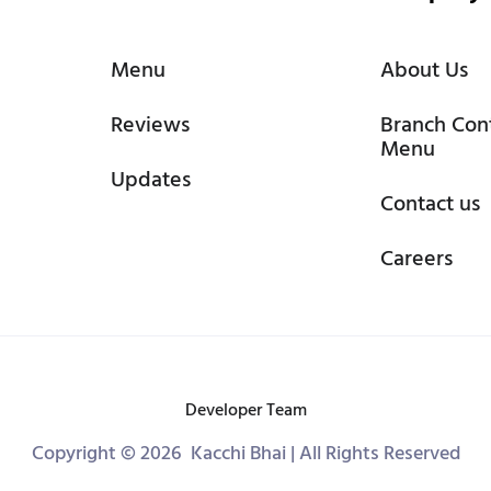
Menu
About Us
Reviews
Branch Con
Menu
Updates
Contact us
Careers
Developer Team
Copyright © 2026 Kacchi Bhai | All Rights Reserved