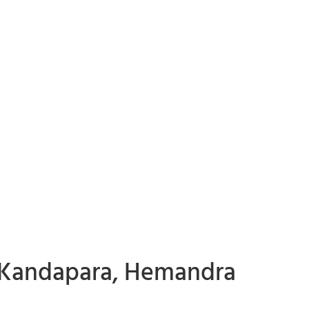
 Kandapara, Hemandra