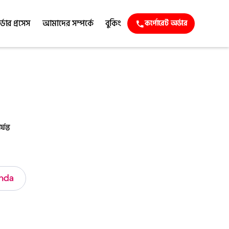
্ডার প্রসেস
আমাদের সম্পর্কে
বুকিং
কর্পোরেট অর্ডার
যন্ত