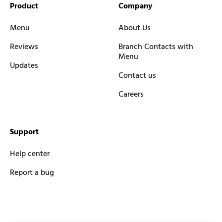
Product
Company
Menu
About Us
Reviews
Branch Contacts with
Menu
Updates
Contact us
Careers
Support
Help center
Report a bug