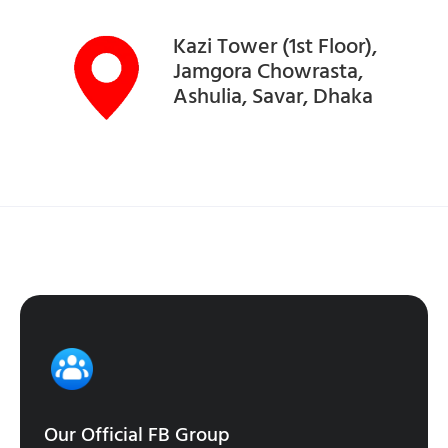
Kazi Tower (1st Floor),
Jamgora Chowrasta,
Ashulia, Savar, Dhaka
Our Official FB Group